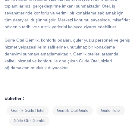
toplantılarınızı gerçekleştirme imkanı sunmaktadır. Otel, iş
seyahatlerinde konforlu ve verimli bir konaklama sağlamak için
tüm detayları düşünmüştür. Merkezi konumu sayesinde, misafirler
bölgenin tarihi ve turistik yerlerini kolayca ziyaret edebilirler.
Gürle Otel Gemlik, konforlu odaları, güler yüzlü personeli ve geniş
hizmet yelpazesi ile misafirlerine unutulmaz bir konaklama
deneyimi sunmayı amaçlamaktadır. Gemlik otelleri arasında
kaliteli hizmeti ve konforu ile öne çıkan Gürle Otel, sizleri
ağırlamaktan mutluluk duyacaktır.
Etiketler :
Gemlik Gürle Hotel
Gemlik Otel Gürle
Gürle Hotel
Gürle Otel Gemlik