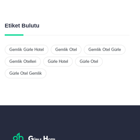
Etiket Bulutu
Gemlik Gürle Hotel
Gemlik Otel
Gemlik Otel Gürle
Gemlik Otelleri
Gürle Hotel
Gürle Otel
Gürle Otel Gemlik