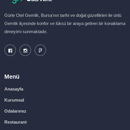
Gürle Otel Gemlik, Bursa'nın tarihi ve doğal güzellikleri ile ünlü
Gemlik ilçesinde konfor ve lüksü bir araya getiren bir konaklama
deneyimi sunmaktadır.
Menü
Anasayfa
Kurumsal
Odalarımız
Restaurant