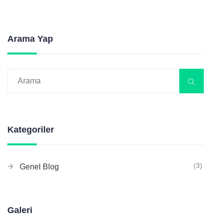
Arama Yap
Kategoriler
(3)
Genel Blog
Galeri