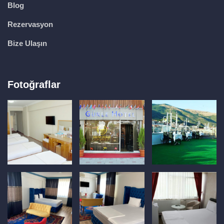
Blog
Rezervasyon
Bize Ulaşın
Fotoğraflar