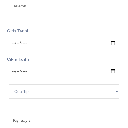
Giriş Tarihi
Çıkış Tarihi