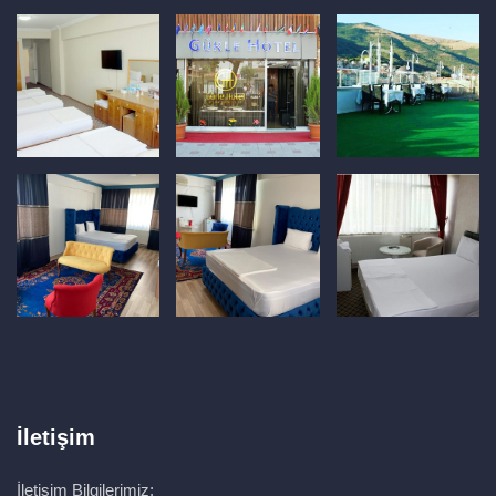
İletişim
İletişim Bilgilerimiz;