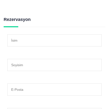
Rezervasyon