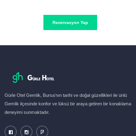
Gürle Otel Gemlik, Bursa'nın tarihi ve doğal güzellikleri ile ünlü
Gemlik ilçesinde konfor ve lüksü bir araya getiren bir konaklama
deneyimi sunmaktadır.