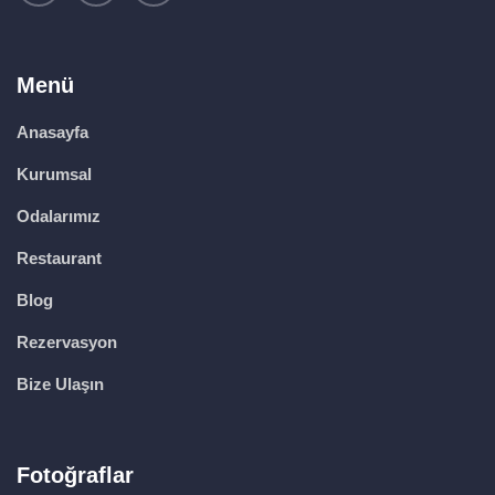
Menü
Anasayfa
Kurumsal
Odalarımız
Restaurant
Blog
Rezervasyon
Bize Ulaşın
Fotoğraflar