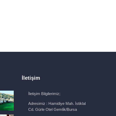
İletişim
İletişim Bilgilerimiz;
Adresimiz :
Hamidiye Mah. İstiklal
Cd. Gürle Otel Gemli̇k/Bursa